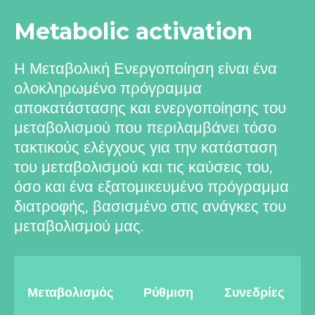
Metabolic activation
Η Μεταβολική Ενεργοποίηση είναι ένα
ολοκληρωμένο πρόγραμμα
αποκατάστασης και ενεργοποίησης του
μεταβολισμού που περιλαμβάνει τόσο
τακτικούς ελέγχους για την κατάσταση
του μεταβολισμού και τις καύσεις του,
όσο και ένα εξατομικευμένο πρόγραμμα
διατροφής, βασισμένο στις ανάγκες του
μεταβολισμού μας.
Μεταβολισμός
Ρύθμιση
Συνεδρίες