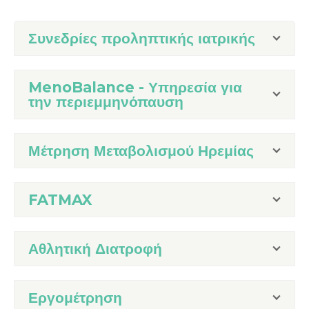
Συνεδρίες προληπτικής ιατρικής
MenoBalance - Υπηρεσία για
την περιεμμηνόπαυση
Μέτρηση Μεταβολισμού Ηρεμίας
FATMAX
Αθλητική Διατροφή
Εργομέτρηση