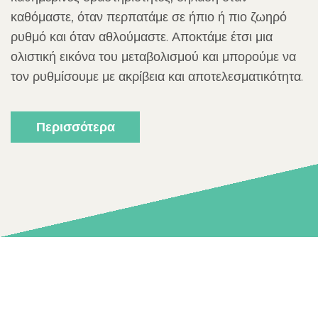
καθόμαστε, όταν περπατάμε σε ήπιο ή πιο ζωηρό
ρυθμό και όταν αθλούμαστε. Αποκτάμε έτσι μια
ολιστική εικόνα του μεταβολισμού και μπορούμε να
τον ρυθμίσουμε με ακρίβεια και αποτελεσματικότητα.
Περισσότερα