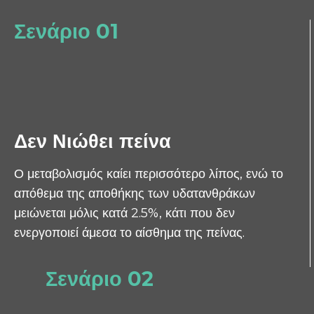
Σενάριο 01
Δεν Νιώθει πείνα
Ο μεταβολισμός καίει περισσότερο λίπος, ενώ το
απόθεμα της αποθήκης των υδατανθράκων
μειώνεται μόλις κατά 2.5%, κάτι που δεν
ενεργοποιεί άμεσα το αίσθημα της πείνας.
Σενάριο 02