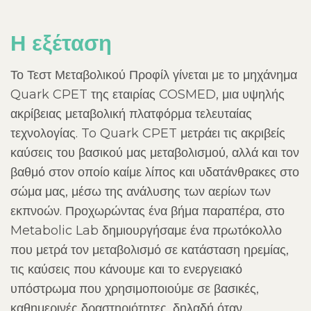
Η εξέταση
Το Τεστ Μεταβολικού Προφίλ γίνεται με το μηχάνημα
Quark CPET της εταιρίας COSMED, μια υψηλής
ακρίβειας μεταβολική πλατφόρμα τελευταίας
τεχνολογίας. To Quark CPET μετράει τις ακριβείς
καύσεις του βασικού μας μεταβολισμού, αλλά και τον
βαθμό στον οποίο καίμε λίπος και υδατάνθρακες στο
σώμα μας, μέσω της ανάλυσης των αερίων των
εκπνοών. Προχωρώντας ένα βήμα παραπέρα, στο
Metabolic Lab δημιουργήσαμε ένα πρωτόκολλο
που μετρά τον μεταβολισμό σε κατάσταση ηρεμίας,
τις καύσεις που κάνουμε και το ενεργειακό
υπόστρωμα που χρησιμοποιούμε σε βασικές,
καθημερινές δραστηριότητες, δηλαδή όταν