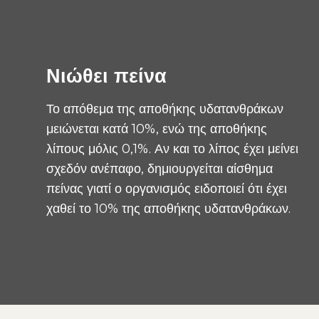
Νιώθει πείνα
Το απόθεμα της αποθήκης υδατανθράκων
μειώνεται κατά 10%, ενώ της αποθήκης
λίπους μόλις 0,1%. Αν και το λίπος έχει μείνει
σχεδόν ανέπαφο, δημιουργείται αίσθημα
πείνας γιατί ο οργανισμός ειδοποιεί ότι έχει
χαθεί το 10% της αποθήκης υδατανθράκων.