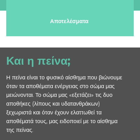
Αποτελέσματα
Και η πείνα;
Η πείνα είναι το φυσικό αίσθημα που βιώνουμε
όταν τα αποθέματα ενέργειας στο σώμα μας
μειώνονται. Το σώμα μας «εξετάζει» τις δυο
αποθήκες (λίπους και υδατανθράκων)
ξεχωριστά και όταν έχουν ελαττωθεί τα
αποθέματά τους, μας ειδοποιεί με το αίσθημα
της πείνας.