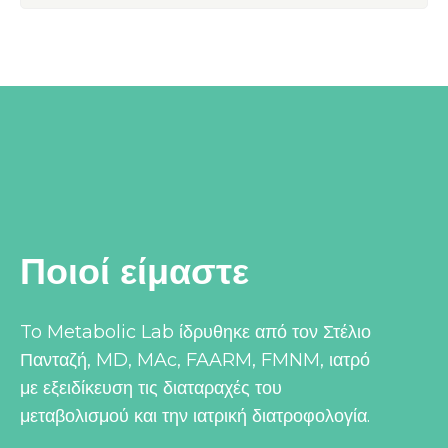
Ποιοί είμαστε
To Metabolic Lab ίδρυθηκε από τον Στέλιο
Πανταζή, MD, MAc, FAARM, FMNM, ιατρό
με εξειδίκευση τις διαταραχές του
μεταβολισμού και την ιατρική διατροφολογία.