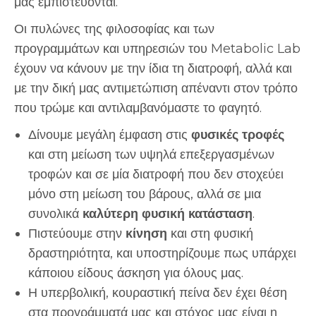
μας εμπιστεύονται.
Οι πυλώνες της φιλοσοφίας και των
προγραμμάτων και υπηρεσιών του Metabolic Lab
έχουν να κάνουν με την ίδια τη διατροφή, αλλά και
με την δική μας αντιμετώπιση απέναντι στον τρόπο
που τρώμε και αντιλαμβανόμαστε το φαγητό.
Δίνουμε μεγάλη έμφαση στις
φυσικές τροφές
και στη μείωση των υψηλά επεξεργασμένων
τροφών και σε μία διατροφή που δεν στοχεύει
μόνο στη μείωση του βάρους, αλλά σε μια
συνολικά
καλύτερη φυσική κατάσταση
.
Πιστεύουμε στην
κίνηση
και στη φυσική
δραστηριότητα, και υποστηρίζουμε πως υπάρχει
κάποιου είδους άσκηση για όλους μας.
Η υπερβολική, κουραστική πείνα δεν έχει θέση
στα προγράμματά μας και στόχος μας είναι η