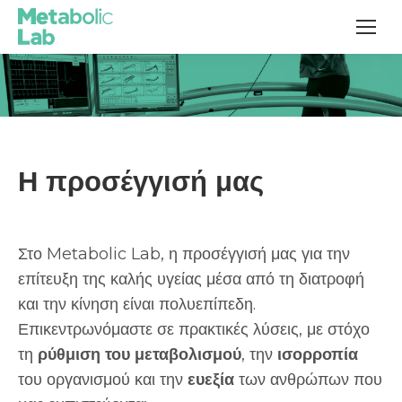
Η προσέγγισή μας
Στο Metabolic Lab, η προσέγγισή μας για την
επίτευξη της καλής υγείας μέσα από τη διατροφή
και την κίνηση είναι πολυεπίπεδη.
Επικεντρωνόμαστε σε πρακτικές λύσεις, με στόχο
τη
ρύθμιση του μεταβολισμού
, την
ισορροπία
του οργανισμού και την
ευεξία
των ανθρώπων που