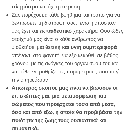
πληρότητα
και όχι η στέρηση.
Σας παρέχουμε κάθε βοήθημα και τρόπο για να
βελτιώσετε τη διατροφή σας, ενώ η αποστολή
μας έχει και
εκπαιδευτικό
χαρακτήρα. Ουσιώδες
στοίχημά μας είναι ο κάθε άνθρωπος να
υιοθετήσει μια
θετική και υγιή συμπεριφορά
απέναντι στο φαγητό, να εξοικειωθεί, σε βάθος
χρόνου, με τις ανάγκες του οργανισμού του και
να μάθει να ρυθμίζει τις παραμέτρους που τον/
την επηρεάζουν.
Απώτερος σκοπός μας είναι να βιώσουν οι
επισκέπτες μας μια μεταμόρφωση του
σώματος που προέρχεται τόσο από μέσα,
όσο και από έξω, η οποία θα προβιβάσει την
ποιότητα της ζωής τους ουσιαστικά και
σημαντικά.